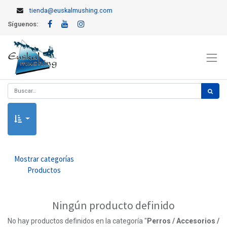
tienda@euskalmushing.com
Síguenos:
Mostrar categorías
Productos
Ningún producto definido
No hay productos definidos en la categoría "
Perros / Accesorios /