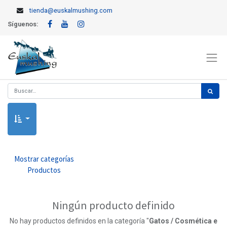
tienda@euskalmushing.com
Síguenos:
Mostrar categorías
Productos
Ningún producto definido
No hay productos definidos en la categoría "
Gatos / Cosmética e