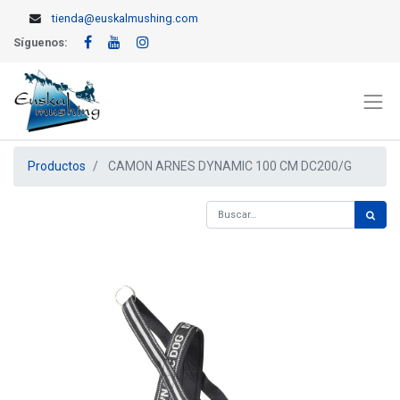
tienda@euskalmushing.com
Síguenos:
Productos
CAMON ARNES DYNAMIC 100 CM DC200/G