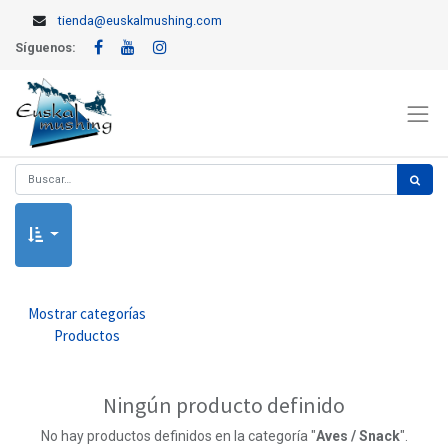
tienda@euskalmushing.com
Síguenos:
Mostrar categorías
Productos
Ningún producto definido
No hay productos definidos en la categoría "
Aves / Snack
".